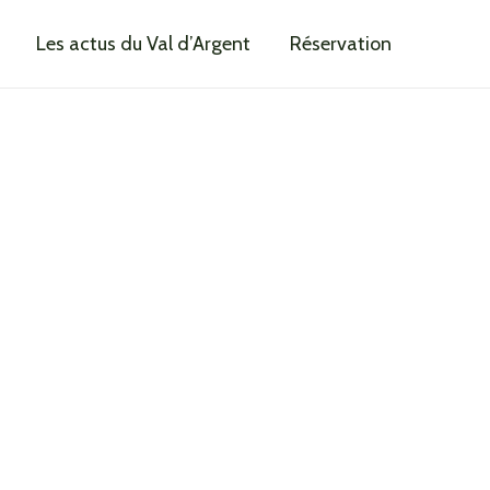
Les actus du Val d’Argent
Réservation