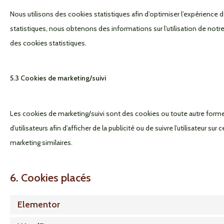
Nous utilisons des cookies statistiques afin d’optimiser l’expérience 
statistiques, nous obtenons des informations sur l’utilisation de no
des cookies statistiques.
5.3 Cookies de marketing/suivi
Les cookies de marketing/suivi sont des cookies ou toute autre forme d
d’utilisateurs afin d’afficher de la publicité ou de suivre l’utilisateur su
marketing similaires.
6. Cookies placés
Elementor