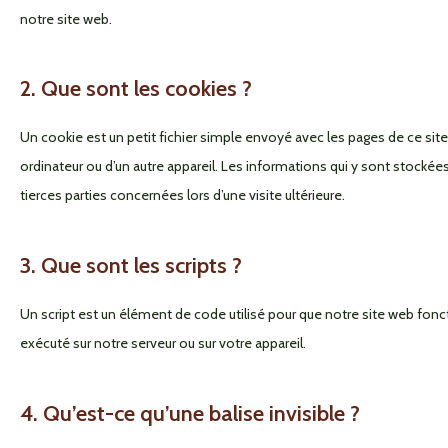
notre site web.
2. Que sont les cookies ?
Un cookie est un petit fichier simple envoyé avec les pages de ce site
ordinateur ou d’un autre appareil. Les informations qui y sont stocké
tierces parties concernées lors d’une visite ultérieure.
3. Que sont les scripts ?
Un script est un élément de code utilisé pour que notre site web fon
exécuté sur notre serveur ou sur votre appareil.
4. Qu’est-ce qu’une balise invisible ?