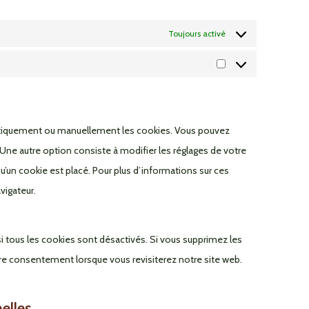
Toujours activé
matiquement ou manuellement les cookies. Vous pouvez
Une autre option consiste à modifier les réglages de votre
u’un cookie est placé. Pour plus d’informations sur ces
vigateur.
i tous les cookies sont désactivés. Si vous supprimez les
tre consentement lorsque vous revisiterez notre site web.
elles