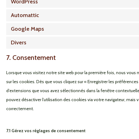
WordPress
Automattic
Google Maps
Divers
7. Consentement
Lorsque vous visitez notre site web pour la première fois, nous vous
sur les cookies. Dès que vous cliquez sur « Enregistrer les préférences
d’extensions que vous avez sélectionnés dans la fenêtre contextuell
pouvez désactiver l’utilisation des cookies via votre navigateur, mais 
correctement.
7.1 Gérez vos réglages de consentement