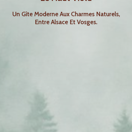
Un Gîte Moderne Aux Charmes Naturels,
Entre Alsace Et Vosges.