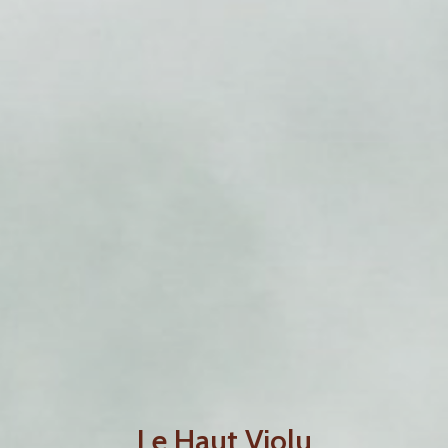
Le Haut Violu